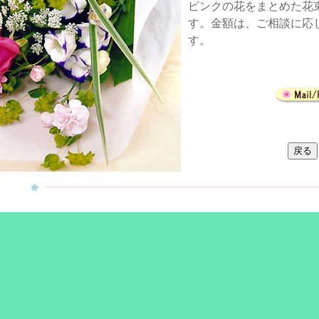
ピンクの花をまとめた花
す。金額は、ご相談に応
す。