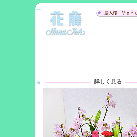
詳しく見る