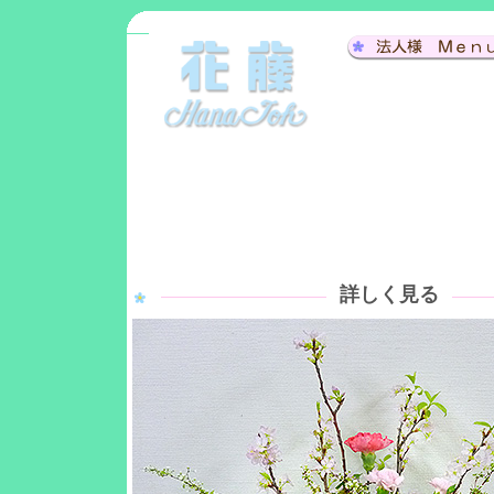
詳しく見る