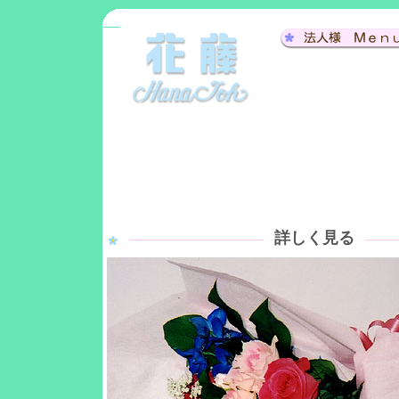
詳しく見る