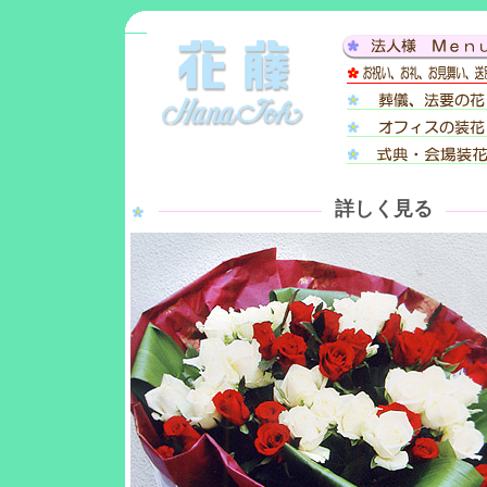
詳しく見る