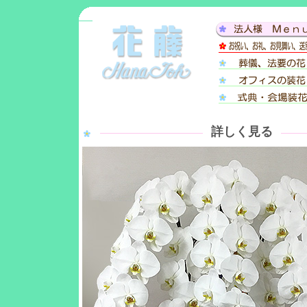
詳しく見る