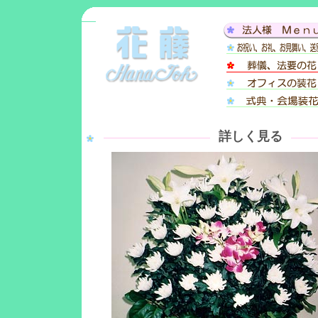
詳しく見る