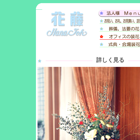
詳しく見る