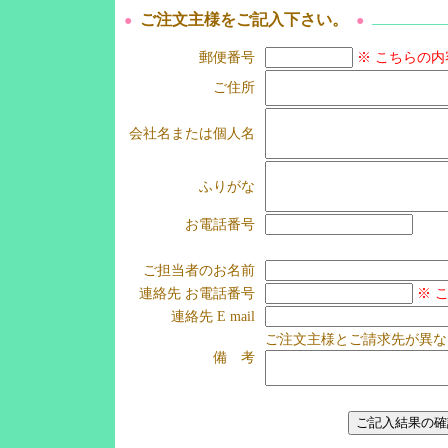
ご注文主様をご記入下さい。
●
●
郵便番号
※ こちらの
ご住所
会社名または個人名
ふりがな
お電話番号
ご担当者のお名前
連絡先 お電話番号
※ 
連絡先 E mail
ご注文主様とご請求先が異な
備 考