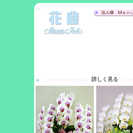
詳しく見る